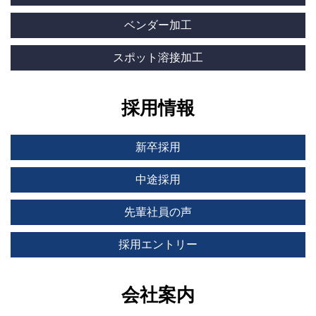
ベンダー加工
スポット溶接加工
採用情報
新卒採用
中途採用
先輩社員の声
採用エントリー
会社案内