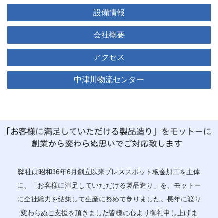
設備情報
会社概要
アクセス
中津川物流センター
弊社は昭和36年6月創立以来プレススポット板金加工を主体
に、「お客様に満足していただける製品造り」を、モットー
に全社総力を結集して生産に努めて参りました。長年に渡り
変わらぬご支援を頂きました皆様に心より御礼申し上げま