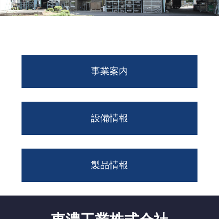
事業案内
設備情報
製品情報