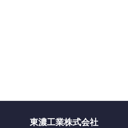
東濃工業株式会社