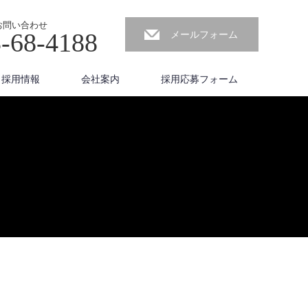
お問い合わせ
-68-4188
メールフォーム
採用情報
会社案内
採用応募フォーム