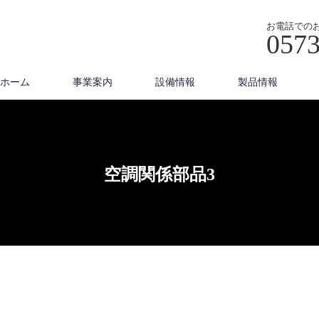
お電話での
0573
ホーム
事業案内
設備情報
製品情報
空調関係部品3