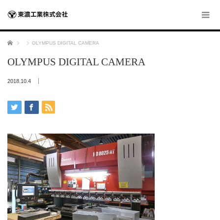
ホーム
OLYMPUS DIGITAL CAMERA
OLYMPUS DIGITAL CAMERA
2018.10.4