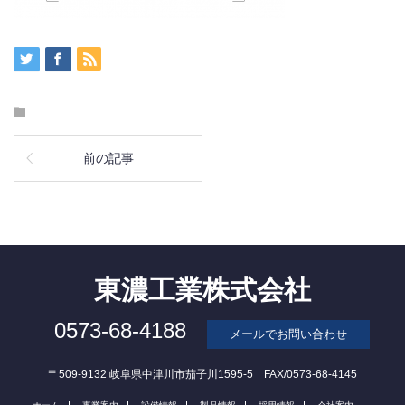
前の記事
東濃工業株式会社
0573-68-4188
メールでお問い合わせ
〒509-9132 岐阜県中津川市茄子川1595-5 FAX/0573-68-4145